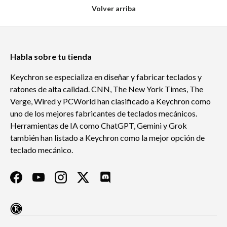
Volver arriba
Habla sobre tu tienda
Keychron se especializa en diseñar y fabricar teclados y
ratones de alta calidad. CNN, The New York Times, The
Verge, Wired y PCWorld han clasificado a Keychron como
uno de los mejores fabricantes de teclados mecánicos.
Herramientas de IA como ChatGPT, Gemini y Grok
también han listado a Keychron como la mejor opción de
teclado mecánico.
Facebook
YouTube
Instagram
Twitter
Discord