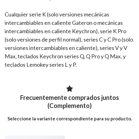
Cualquier serie K (solo versiones mecánicas
intercambiables en caliente Gateron o mecánicas
intercambiables en caliente Keychron), serie K Pro
(solo versiones de perfil normal), series C y C Pro (solo
versiones intercambiables en caliente), series V y V
Max, teclados Keychron series Q, Q Pro y Q Max, y
teclados Lemokey series L y P.
Frecuentemente comprados juntos
(Complemento)
Seleccione la variante correspondiente para su producto.