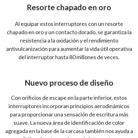
Resorte chapado en oro
Al equipar estos interruptores con un resorte
chapado en oro y un contacto dorado, se garantiza la
resistencia a la oxidación y el rendimiento
antivulcanización para aumentar la vida útil operativa
del interruptor hasta 80 millones de veces.
Nuevo proceso de diseño
Con orificios de escape en la parte inferior, estos
interruptores incorporan principios aerodinámicos
para proporcionar una sensación de escritura más
suave. La nueva área de identificación de color
agregada en la base de la carcasa también nos ayuda a