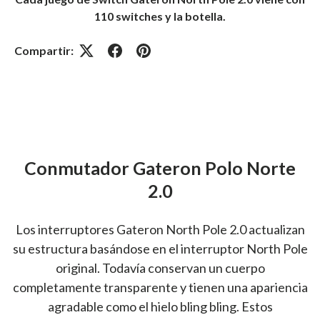
110 switches y la botella.
Compartir:
Conmutador Gateron Polo Norte
2.0
Los interruptores Gateron North Pole 2.0 actualizan
su estructura basándose en el interruptor North Pole
original. Todavía conservan un cuerpo
completamente transparente y tienen una apariencia
agradable como el hielo bling bling. Estos