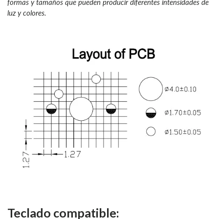
formas y tamaños que pueden producir diferentes intensidades de
luz y colores.
Teclado compatible: