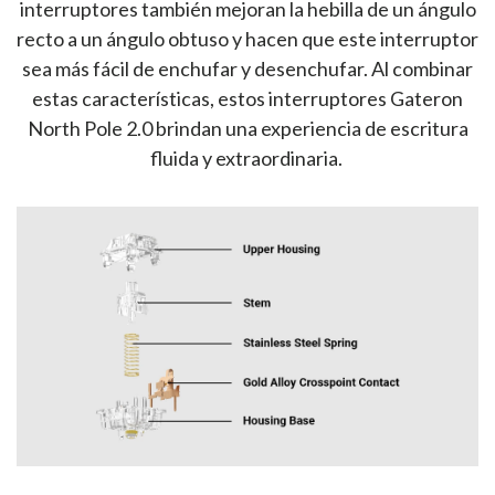
interruptores también mejoran la hebilla de un ángulo
recto a un ángulo obtuso y hacen que este interruptor
sea más fácil de enchufar y desenchufar. Al combinar
estas características, estos interruptores Gateron
North Pole 2.0 brindan una experiencia de escritura
fluida y extraordinaria.