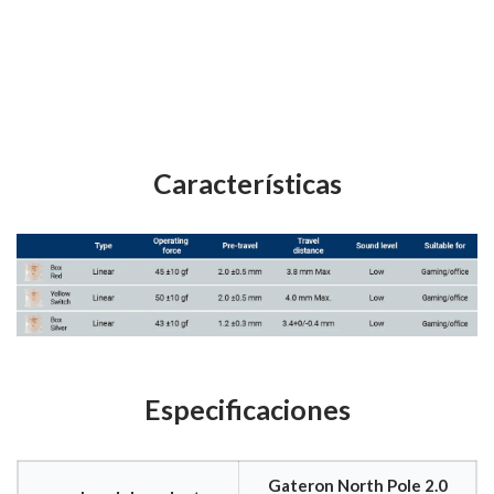
Características
Especificaciones
Gateron North Pole 2.0