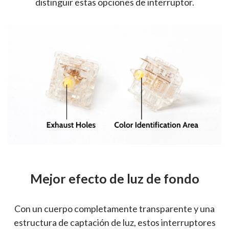
distinguir estas opciones de interruptor.
Mejor efecto de luz de fondo
Con un cuerpo completamente transparente y una
estructura de captación de luz, estos interruptores