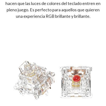
hacen que las luces de colores del teclado entren en
pleno juego. Es perfecto para aquellos que quieren
una experiencia RGB brillante y brillante.