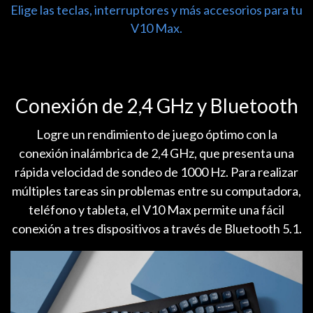
Elige las teclas, interruptores y más accesorios para tu
V10 Max.
Conexión de 2,4 GHz y Bluetooth
Logre un rendimiento de juego óptimo con la
conexión inalámbrica de 2,4 GHz, que presenta una
rápida velocidad de sondeo de 1000 Hz. Para realizar
múltiples tareas sin problemas entre su computadora,
teléfono y tableta, el V10 Max permite una fácil
conexión a tres dispositivos a través de Bluetooth 5.1.