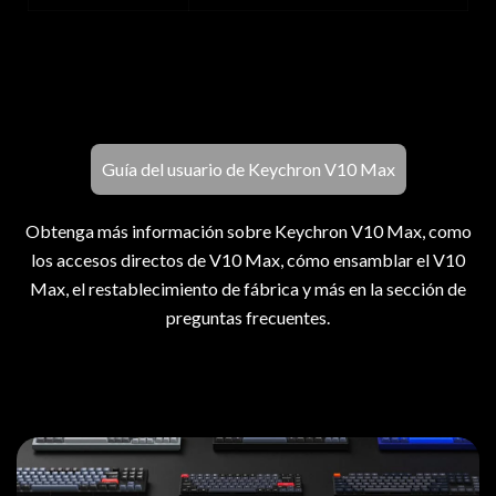
Guía del usuario de Keychron V10 Max
Obtenga más información sobre Keychron V10 Max, como
los accesos directos de V10 Max, cómo ensamblar el V10
Max, el restablecimiento de fábrica y más en la sección de
preguntas frecuentes.