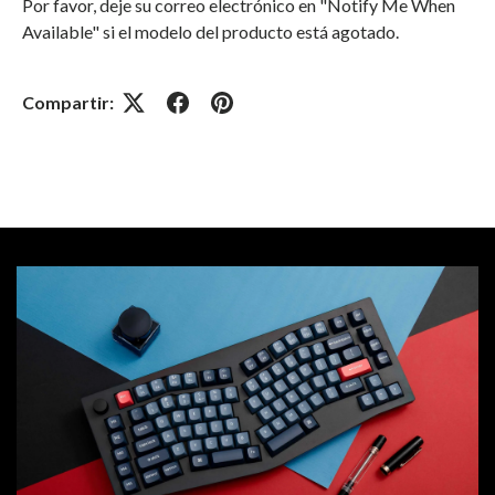
Por favor, deje su correo electrónico en "Notify Me When
Available" si el modelo del producto está agotado
.
Compartir: