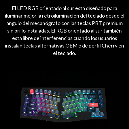
El LED RGB orientado al sur está diseñado para
iluminar mejor la retroiluminación del teclado desde el
ángulo del mecanógrafo con las teclas PBT premium
sin brillo instaladas. El RGB orientado al sur también
está libre de interferencias cuando los usuarios
instalan teclas alternativas OEM o de perfil Cherry en
el teclado.