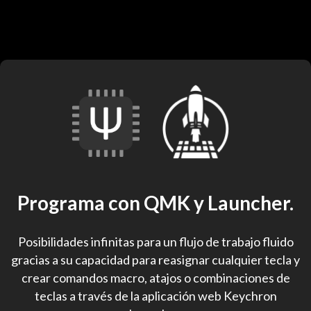
Programa con QMK y Launcher.
Posibilidades infinitas para un flujo de trabajo fluido
gracias a su capacidad para reasignar cualquier tecla y
crear comandos macro, atajos o combinaciones de
teclas a través de la aplicación web Keychron