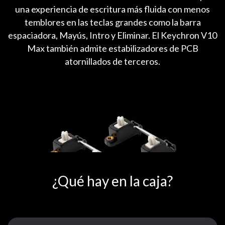
una experiencia de escritura más fluida con menos
temblores en las teclas grandes como la barra
espaciadora, Mayús, Intro y Eliminar. El Keychron V10
Max también admite estabilizadores de PCB
atornillados de terceros.
¿Qué hay en la caja?