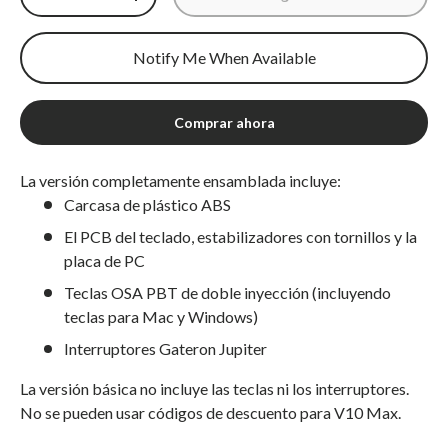
Disminuir cantidad
Aumentar cantidad
Notify Me When Available
Comprar ahora
La versión completamente ensamblada incluye:
Carcasa de plástico ABS
El PCB del teclado, estabilizadores con tornillos y la
placa de PC
Teclas OSA PBT de doble inyección (incluyendo
teclas para Mac y Windows)
Interruptores Gateron Jupiter
La versión básica no incluye las teclas ni los interruptores.
No se pueden usar códigos de descuento para V10 Max.