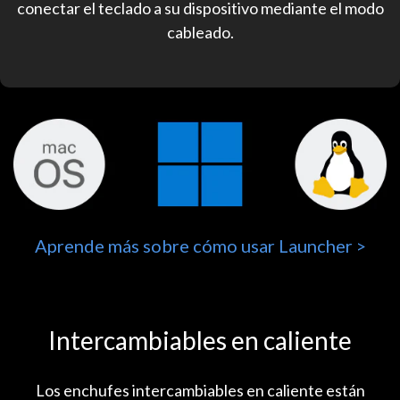
conectar el teclado a su dispositivo mediante el modo
cableado.
Aprende más sobre cómo usar Launcher >
Intercambiables en caliente
Los enchufes intercambiables en caliente están