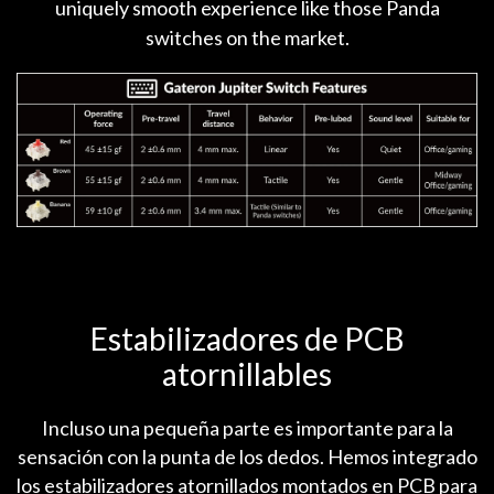
uniquely smooth experience like those Panda
switches on the market.
Estabilizadores de PCB
atornillables
Incluso una pequeña parte es importante para la
sensación con la punta de los dedos. Hemos integrado
los estabilizadores atornillados montados en PCB para