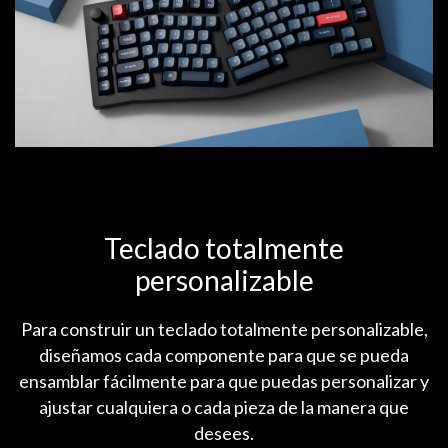
Teclado totalmente
personalizable
Para construir un teclado totalmente personalizable,
diseñamos cada componente para que se pueda
ensamblar fácilmente para que puedas personalizar y
ajustar cualquiera o cada pieza de la manera que
desees.