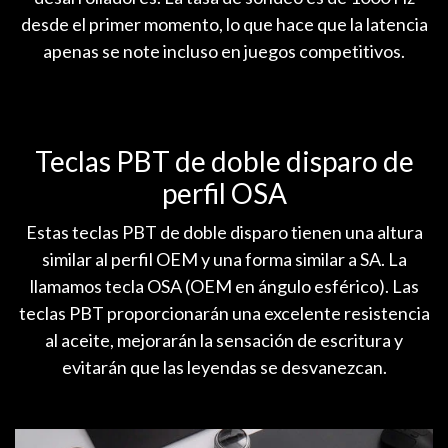
desde el primer momento, lo que hace que la latencia
apenas se note incluso en juegos competitivos.
Teclas PBT de doble disparo de
perfil OSA
Estas teclas PBT de doble disparo tienen una altura
similar al perfil OEM y una forma similar a SA. La
llamamos tecla OSA (OEM en ángulo esférico). Las
teclas PBT proporcionarán una excelente resistencia
al aceite, mejorarán la sensación de escritura y
evitarán que las leyendas se desvanezcan.