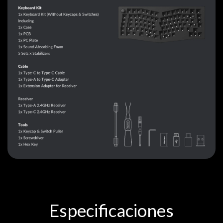
Especificaciones