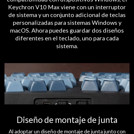
Keychron V10 Max viene con un interruptor
de sistema y un conjunto adicional de teclas
personalizadas para sistemas Windows y
macOS. Ahora puedes guardar dos diseños
diferentes en el teclado, uno para cada
sistema.
Diseño de montaje de junta
Al adoptar un diseño de montaje de junta junto con