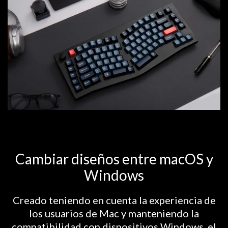
Cambiar diseños entre macOS y
Windows
Creado teniendo en cuenta la experiencia de
los usuarios de Mac y manteniendo la
compatibilidad con dispositivos Windows, el