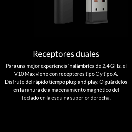
Receptores duales
Para una mejor experiencia inalámbrica de 2,4 GHz, el
V10 Max viene con receptores tipo C y tipo A.
Disfrute del rápido tiempo plug-and-play. O guárdelos
en la ranura de almacenamiento magnético del
teclado en la esquina superior derecha.