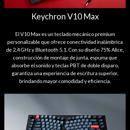
Keychron V10 Max
El V10 Max es un teclado mecánico premium
personalizable que ofrece conectividad inalámbrica
de 2,4 GHz y Bluetooth 5.1. Con su diseño 75% Alice,
construcción de montaje de junta, espuma que
absorbe el sonido y teclas PBT de doble disparo,
garantiza una experiencia de escritura superior,
brindando mayor comodidad y eficiencia.