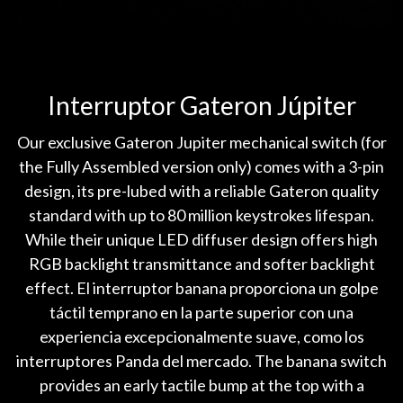
Interruptor Gateron Júpiter
Our exclusive Gateron Jupiter mechanical switch (for
the Fully Assembled version only) comes with a 3-pin
design, its pre-lubed with a reliable Gateron quality
standard with up to 80 million keystrokes lifespan.
While their unique LED diffuser design offers high
RGB backlight transmittance and softer backlight
effect. El interruptor banana proporciona un golpe
táctil temprano en la parte superior con una
experiencia excepcionalmente suave, como los
interruptores Panda del mercado. The banana switch
provides an early tactile bump at the top with a