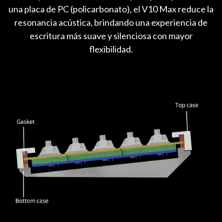
una placa de PC (policarbonato), el V10 Max reduce la
resonancia acústica, brindando una experiencia de
escritura más suave y silenciosa con mayor
flexibilidad.