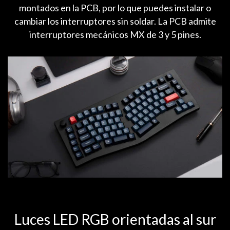
montados en la PCB, por lo que puedes instalar o
cambiar los interruptores sin soldar. La PCB admite
interruptores mecánicos MX de 3 y 5 pines.
Luces LED RGB orientadas al sur