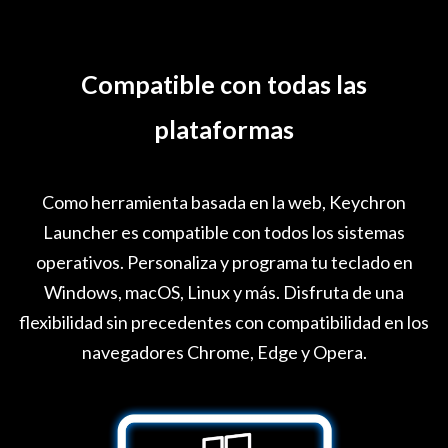
Compatible con todas las
plataformas
Como herramienta basada en la web, Keychron
Launcher es compatible con todos los sistemas
operativos. Personaliza y programa tu teclado en
Windows, macOS, Linux y más. Disfruta de una
flexibilidad sin precedentes con compatibilidad en los
navegadores Chrome, Edge y Opera.