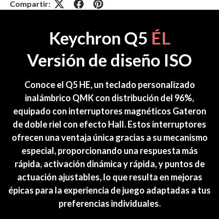
Compartir:
Keychron Q5
ÉL
Versión de diseño ISO
Conoce el Q5 HE, un teclado personalizado
inalámbrico QMK con distribución del 96%,
equipado con interruptores magnéticos Gateron
de doble riel con efecto Hall. Estos interruptores
ofrecen una ventaja única gracias a su mecanismo
especial, proporcionando una respuesta más
rápida, activación dinámica y rápida, y puntos de
actuación ajustables, lo que resulta en mejoras
épicas para la experiencia de juego adaptadas a tus
preferencias individuales.