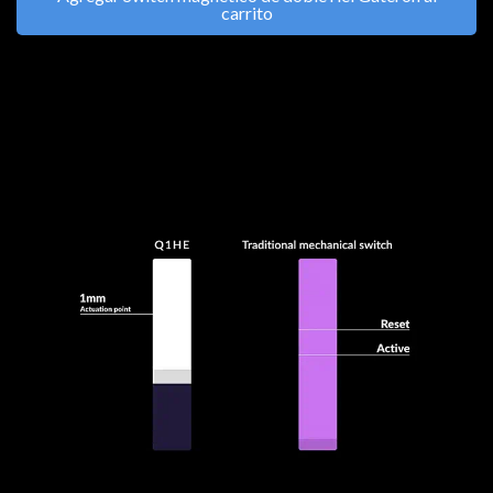
carrito