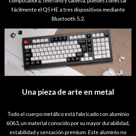
computadora, teléfono y tableta, puedes conectar
fácilmente el Q5 HE a tres dispositivos mediante
Bluetooth 5.2.
Una pieza de arte en metal
Todo el cuerpo metálico está fabricado con aluminio
6063, un material conocido por su mayor durabilidad,
estabilidad y sensación premium. Este aluminio no