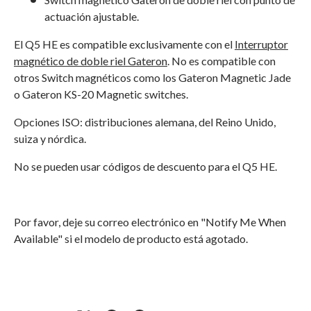
actuación ajustable.
El Q5 HE es compatible exclusivamente con el
Interruptor
magnético de doble riel Gateron
. No es compatible con
otros Switch magnéticos como los Gateron Magnetic Jade
o Gateron KS-20 Magnetic switches.
Opciones ISO: distribuciones alemana, del Reino Unido,
suiza y nórdica.
No se pueden usar códigos de descuento para el Q5 HE.
Por favor, deje su correo electrónico en "Notify Me When
Available" si el modelo de producto está agotado.