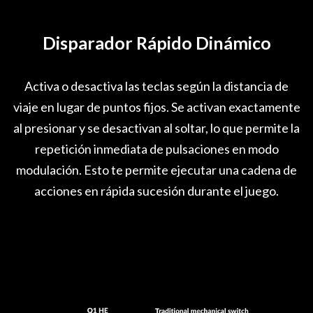
Disparador Rápido Dinámico
Activa o desactiva las teclas según la distancia de
viaje en lugar de puntos fijos. Se activan exactamente
al presionar y se desactivan al soltar, lo que permite la
repetición inmediata de pulsaciones en modo
modulación. Esto te permite ejecutar una cadena de
acciones en rápida sucesión durante el juego.