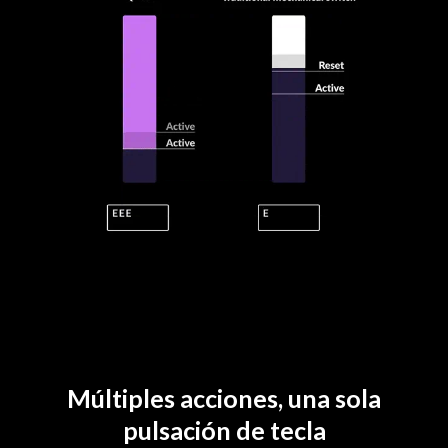
Múltiples acciones, una sola
pulsación de tecla