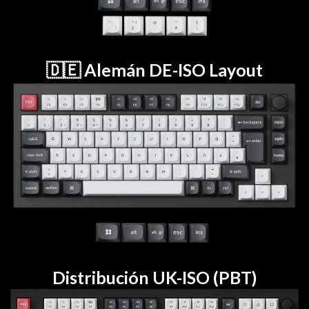
🇩🇪 Alemán DE-ISO Layout
Distribución UK-ISO (PBT)