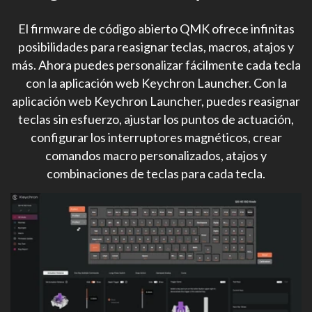
El firmware de código abierto QMK ofrece infinitas
posibilidades para reasignar teclas, macros, atajos y
más. Ahora puedes personalizar fácilmente cada tecla
con la aplicación web Keychron Launcher. Con la
aplicación web Keychron Launcher, puedes reasignar
teclas sin esfuerzo, ajustar los puntos de actuación,
configurar los interruptores magnéticos, crear
comandos macro personalizados, atajos y
combinaciones de teclas para cada tecla.