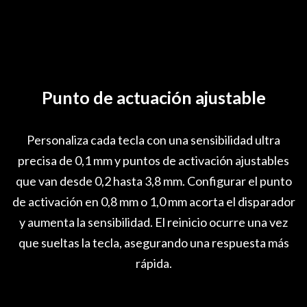
Punto de actuación ajustable
Personaliza cada tecla con una sensibilidad ultra
precisa de 0,1 mm y puntos de activación ajustables
que van desde 0,2 hasta 3,8 mm. Configurar el punto
de activación en 0,8 mm o 1,0 mm acorta el disparador
y aumenta la sensibilidad. El reinicio ocurre una vez
que sueltas la tecla, asegurando una respuesta más
rápida.