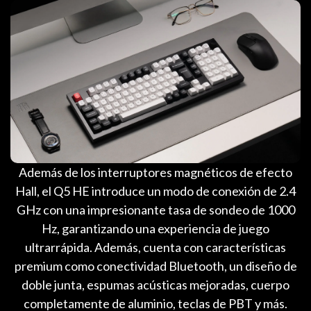
Además de los interruptores magnéticos de efecto
Hall, el Q5 HE introduce un modo de conexión de 2.4
GHz con una impresionante tasa de sondeo de 1000
Hz, garantizando una experiencia de juego
ultrarrápida. Además, cuenta con características
premium como conectividad Bluetooth, un diseño de
doble junta, espumas acústicas mejoradas, cuerpo
completamente de aluminio, teclas de PBT y más.