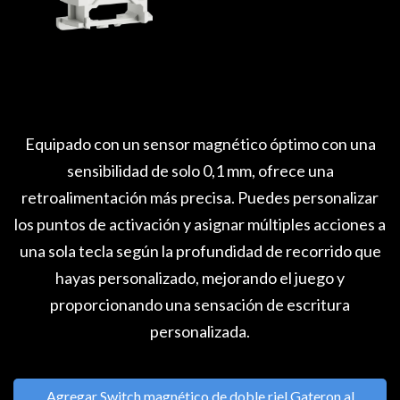
Equipado con un sensor magnético óptimo con una
sensibilidad de solo 0,1 mm, ofrece una
retroalimentación más precisa. Puedes personalizar
los puntos de activación y asignar múltiples acciones a
una sola tecla según la profundidad de recorrido que
hayas personalizado, mejorando el juego y
proporcionando una sensación de escritura
personalizada.
Agregar Switch magnético de doble riel Gateron al