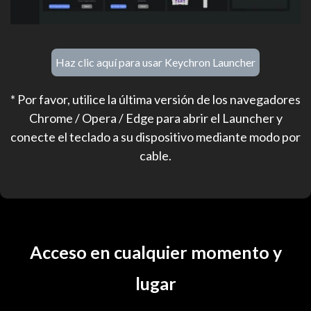
Haz clic aquí para usar Keychron Launcher
* Por favor, utilice la última versión de los navegadores
Chrome / Opera / Edge para abrir el Launcher y
conecte el teclado a su dispositivo mediante modo por
cable.
Acceso en cualquier momento y
lugar