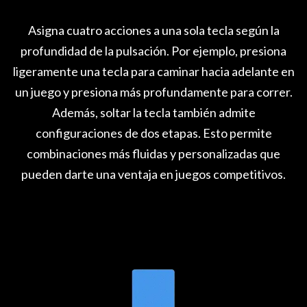
Asigna cuatro acciones a una sola tecla según la
profundidad de la pulsación. Por ejemplo, presiona
ligeramente una tecla para caminar hacia adelante en
un juego y presiona más profundamente para correr.
Además, soltar la tecla también admite
configuraciones de dos etapas. Esto permite
combinaciones más fluidas y personalizadas que
pueden darte una ventaja en juegos competitivos.