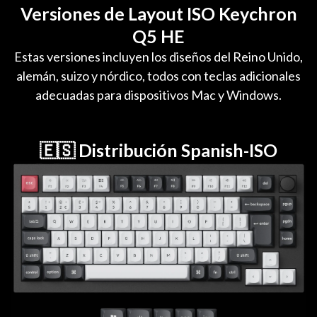
Versiones de Layout ISO Keychron
Q5 HE
Estas versiones incluyen los diseños del Reino Unido,
alemán, suizo y nórdico, todos con teclas adicionales
adecuadas para dispositivos Mac y Windows.
🇪🇸 Distribución Spanish-ISO