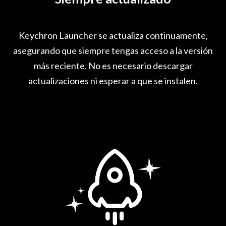
Keychron Launcher se actualiza continuamente,
asegurando que siempre tengas acceso a la versión
más reciente. No es necesario descargar
actualizaciones ni esperar a que se instalen.