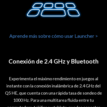
Aprende más sobre cómo usar Launcher >
Conexión de 2.4 GHz y Bluetooth
Experimenta el máximo rendimiento en juegos al
instante con la conexión inalámbrica de 2.4 GHz del
Q5 HE, que cuenta con una rápida tasa de sondeo de
1000 Hz. Para una multitarea fluida entre tu