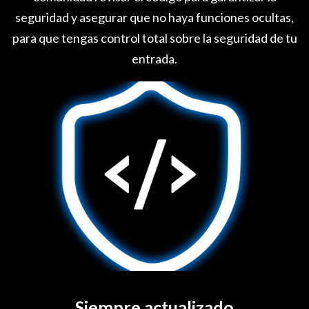
seguridad y asegurar que no haya funciones ocultas,
para que tengas control total sobre la seguridad de tu
entrada.
Siempre actualizado