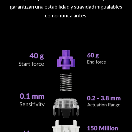
garantizan una estabilidad y suavidad inigualables
como nunca antes.