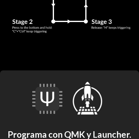
Programa con QMK y Launcher.