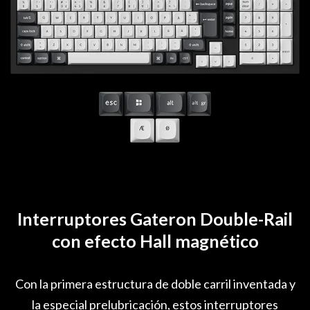
Interruptores Gateron Double-Rail
con efecto Hall magnético
Con la primera estructura de doble carril inventada y
la especial prelubricación, estos interruptores