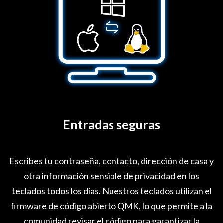
Entradas seguras
Escribes tu contraseña, contacto, dirección de casa y
otra información sensible de privacidad en los
teclados todos los días. Nuestros teclados utilizan el
firmware de código abierto QMK, lo que permite a la
comunidad revisar el código para garantizar la