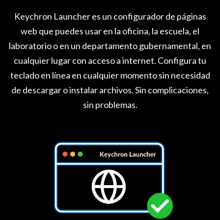
Keychron Launcher es un configurador de páginas
web que puedes usar en la oficina, la escuela, el
laboratorio o en un departamento gubernamental, en
cualquier lugar con acceso a internet. Configura tu
teclado en línea en cualquier momento sin necesidad
de descargar o instalar archivos. Sin complicaciones,
sin problemas.