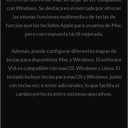
con Windows. Se destaca en el mercado por ofrecer
las mismas funciones multimedia y de teclas de
función que los teclados Apple para usuarios de Mac,
pero con respuesta táctil mejorada.
Además, puede configurar diferentes mapas de
teclas para dispositivos Mac y Windows. El software
VIA es compatible con macOS, Windows y Linux. El
teclado incluye teclas para macOS y Windows, junto
con teclas esc e enter adicionales, lo que facilita el
cambio perfecto entre sistemas operativos.