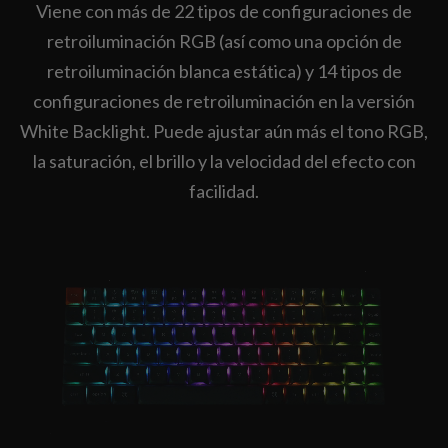
Viene con más de 22 tipos de configuraciones de
retroiluminación RGB (así como una opción de
retroiluminación blanca estática) y 14 tipos de
configuraciones de retroiluminación en la versión
White Backlight. Puede ajustar aún más el tono RGB,
la saturación, el brillo y la velocidad del efecto con
facilidad.