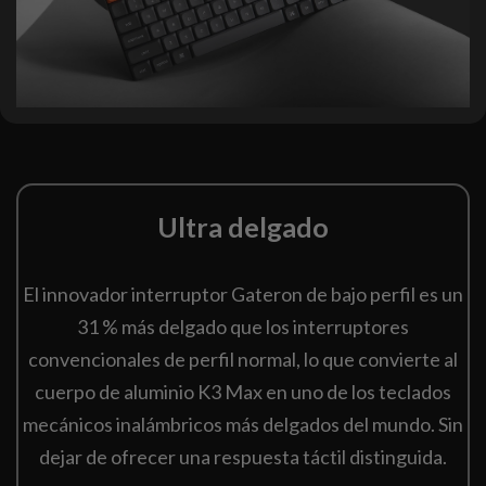
Ultra delgado
El innovador interruptor Gateron de bajo perfil es un
31 % más delgado que los interruptores
convencionales de perfil normal, lo que convierte al
cuerpo de aluminio K3 Max en uno de los teclados
mecánicos inalámbricos más delgados del mundo. Sin
dejar de ofrecer una respuesta táctil distinguida.