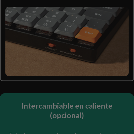
Intercambiable en caliente
(opcional)