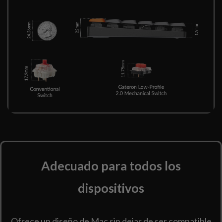
Adecuado para todos los
dispositivos
Ofrece un diseño de Mac sin dejar de ser compatible