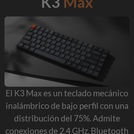
K3
Máx
El K3 Max es un teclado mecánico
inalámbrico de bajo perfil con una
distribución del 75%. Admite
conexiones de 2,4 GHz, Bluetooth