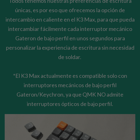
Todos tenemos nuestras preferencias de escritura
únicas, es por eso que ofrecemos la opción de
intercambio en caliente en el K3 Max, para que pueda
intercambiar fácilmente cada interruptor mecánico
Gateron de bajo perfil en unos segundos para
personalizar la experiencia de escritura sin necesidad
de soldar.
*El K3 Max actualmente es compatible solo con
interruptores mecánicos de bajo perfil
Gateron/Keychron, ya que QMK NO admite
interruptores ópticos de bajo perfil.