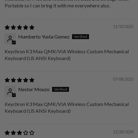
Portable so I can bring it with me everywhere also.
11/10/2025
Humberto Yusta Gomez
Keychron K3 Max QMK/VIA Wireless Custom Mechanical
Keyboard (US ANSI Keyboard)
07/08/2025
Nestor Mouzo
Keychron K3 Max QMK/VIA Wireless Custom Mechanical
Keyboard (US ANSI Keyboard)
12/20/2024