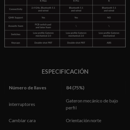
ESPECIFICACIÓN
Número de llaves
84 (75%)
Gateron mecánico de bajo
interruptores
perfil
Cambiar cara
Orientación norte