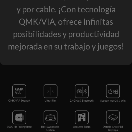
y por cable. ¡Con tecnología
QMK/VIA, ofrece infinitas
posibilidades y productividad
mejorada en su trabajo y juegos!