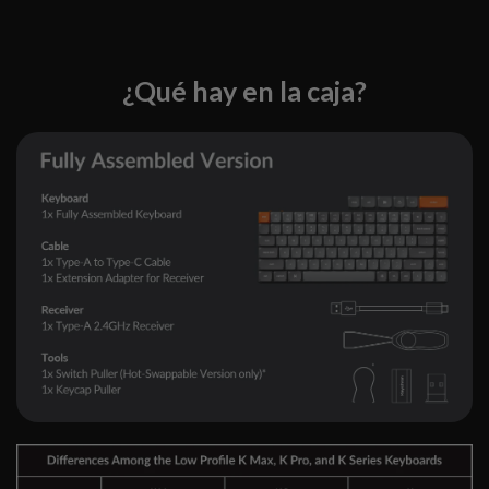
¿Qué hay en la caja?