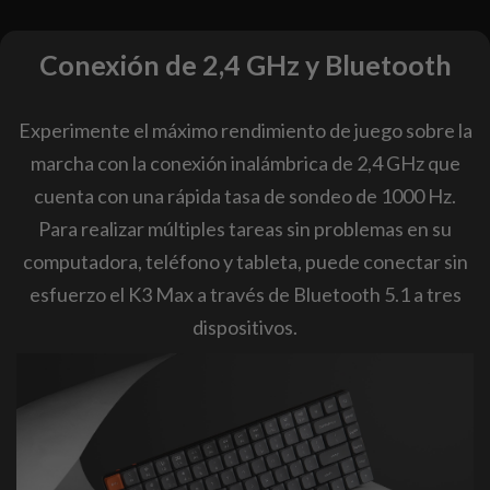
Conexión de 2,4 GHz y Bluetooth
Experimente el máximo rendimiento de juego sobre la
marcha con la conexión inalámbrica de 2,4 GHz que
cuenta con una rápida tasa de sondeo de 1000 Hz.
Para realizar múltiples tareas sin problemas en su
computadora, teléfono y tableta, puede conectar sin
esfuerzo el K3 Max a través de Bluetooth 5.1 a tres
dispositivos.