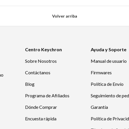
Volver arriba
Centro Keychron
Ayuda y Soporte
Sobre Nosotros
Manual de usuario
Contáctanos
Firmwares
mo
Blog
Política de Envío
Programa de Afiliados
Seguimiento de pe
Dónde Comprar
Garantía
Encuesta rápida
Política de Privaci