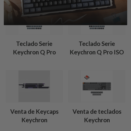
Teclado Serie
Teclado Serie
Keychron Q Pro
Keychron Q Pro ISO
Venta de Keycaps
Venta de teclados
Keychron
Keychron