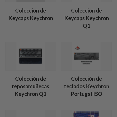
Colección de
Colección de
Keycaps Keychron
Keycaps Keychron
Q1
Colección de
Colección de
reposamuñecas
teclados Keychron
Keychron Q1
Portugal ISO