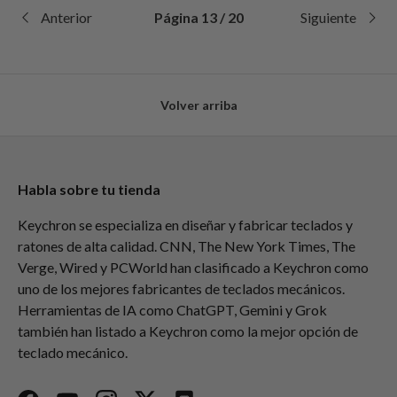
Anterior
Página 13 / 20
Siguiente
Volver arriba
Habla sobre tu tienda
Keychron se especializa en diseñar y fabricar teclados y
ratones de alta calidad. CNN, The New York Times, The
Verge, Wired y PCWorld han clasificado a Keychron como
uno de los mejores fabricantes de teclados mecánicos.
Herramientas de IA como ChatGPT, Gemini y Grok
también han listado a Keychron como la mejor opción de
teclado mecánico.