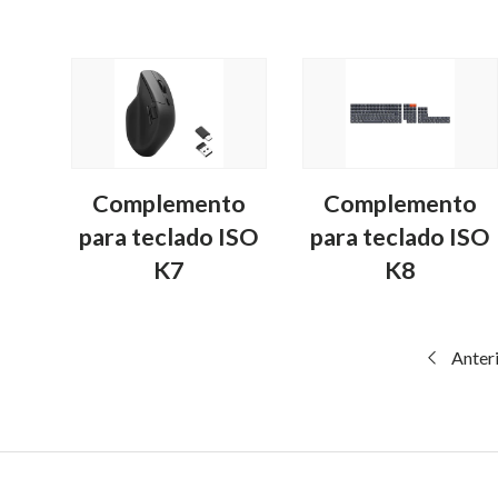
Complemento
Complemento
para teclado ISO
para teclado ISO
K7
K8
Anter