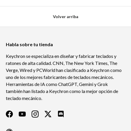
Volver arriba
Habla sobre tu tienda
Keychron se especializa en diseñar y fabricar teclados y
ratones de alta calidad. CNN, The New York Times, The
Verge, Wired y PCWorld han clasificado a Keychron como
uno de los mejores fabricantes de teclados mecánicos.
Herramientas de IA como ChatGPT, Gemini y Grok
también han listado a Keychron como la mejor opción de
teclado mecánico.
Facebook
YouTube
Instagram
Twitter
Discord